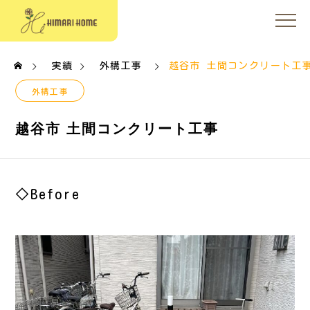
実績
外構工事
越谷市 土間コンクリート工
外構工事
越谷市 土間コンクリート工事
◇Before