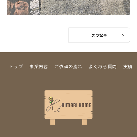
次の記事
トップ
事業内容
ご依頼の流れ
よくある質問
実績