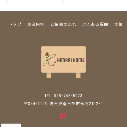
トップ
事業内容
ご依頼の流れ
よくある質問
実績
TEL 048-748-5073
〒344-0123 埼玉県春日部市永沼2152-1