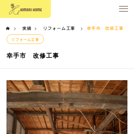
実績
リフォーム工事
幸手市 改修工事
リフォーム工事
幸手市 改修工事