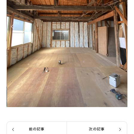
前の記事
次の記事