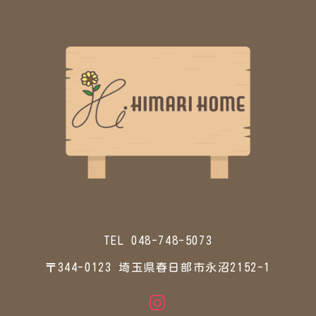
TEL 048-748-5073
〒344-0123 埼玉県春日部市永沼2152-1