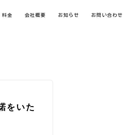
料金
会社概要
お知らせ
お問い合わせ
諾をいた