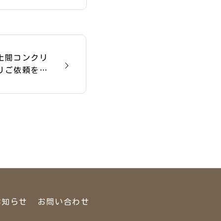
土間コンクリ
りご依頼を頂
お知らせ
お問い合わせ