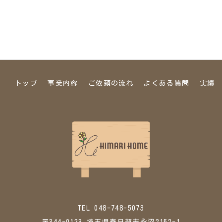
トップ
事業内容
ご依頼の流れ
よくある質問
実績
TEL 048-748-5073
〒344-0123 埼玉県春日部市永沼2152-1