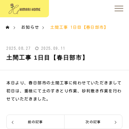
お知らせ
土間工事 1日目【春日部市】
2025.08.27
2025.09.11
土間工事 1日目【春日部市】
本日より、春日部市の土間工事に伺わせていただきまして
初日は、重機にて土のすきとり作業、砂利敷き作業を行わ
せていただきました。
前の記事
次の記事