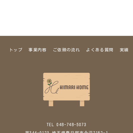
トップ
事業内容
ご依頼の流れ
よくある質問
実績
TEL 048-748-5073
〒344-0123 埼玉県春日部市永沼2152-1