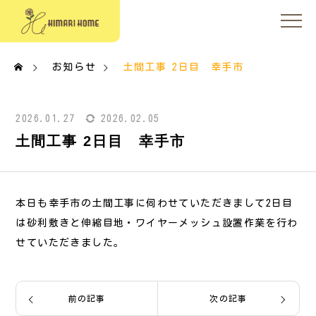
お知らせ
土間工事 2日目 幸手市
2026.01.27
2026.02.05
土間工事 2日目 幸手市
本日も幸手市の土間工事に伺わせていただきまして2日目
は砂利敷きと伸縮目地・ワイヤーメッシュ設置作業を行わ
せていただきました。
前の記事
次の記事