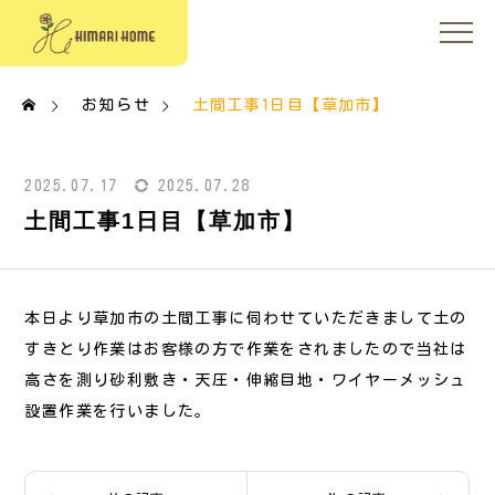
お知らせ
土間工事1日目【草加市】
2025.07.17
2025.07.28
土間工事1日目【草加市】
本日より草加市の土間工事に伺わせていただきまして土の
すきとり作業はお客様の方で作業をされましたので当社は
高さを測り砂利敷き・天圧・伸縮目地・ワイヤーメッシュ
設置作業を行いました。