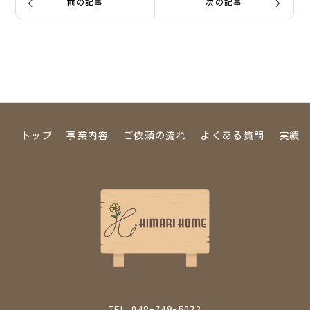
前の記事
次の記事
トップ
事業内容
ご依頼の流れ
よくある質問
実績
TEL 048-748-5073