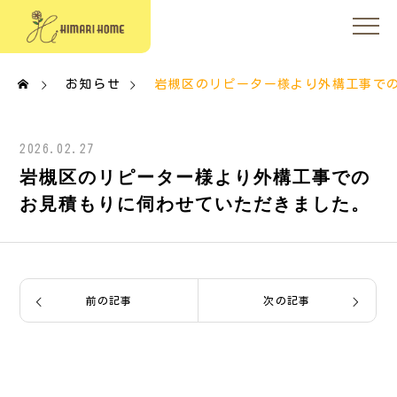
お知らせ
岩槻区のリピーター様より外構工事で
2026.02.27
岩槻区のリピーター様より外構工事での
お見積もりに伺わせていただきました。
前の記事
次の記事