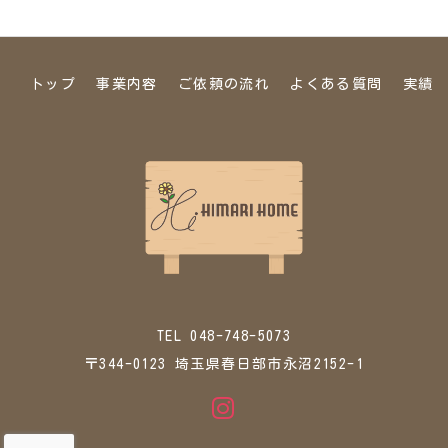
トップ
事業内容
ご依頼の流れ
よくある質問
実績
TEL 048-748-5073
〒344-0123 埼玉県春日部市永沼2152-1