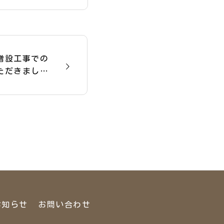
増設工事での
ただきまし
お知らせ
お問い合わせ