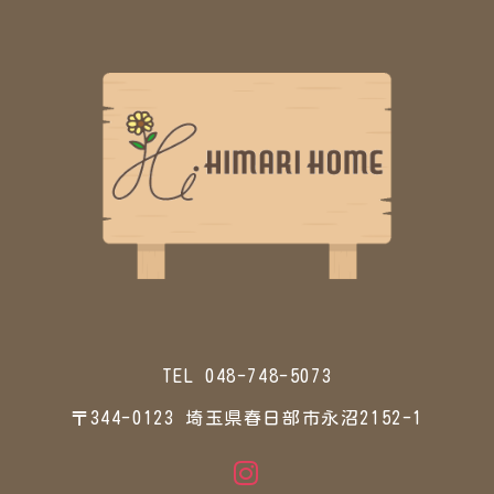
TEL 048-748-5073
〒344-0123 埼玉県春日部市永沼2152-1