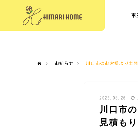
事
お知らせ
川口市のお客様より土
2026.05.26
川口市
見積も