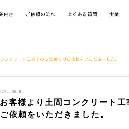
業内容
ご依頼の流れ
よくある質問
実績
間コンクリート工事でのお見積もりご依頼をいただきました。
2026.06.05
のお客様より土間コンクリート工
りご依頼をいただきました。