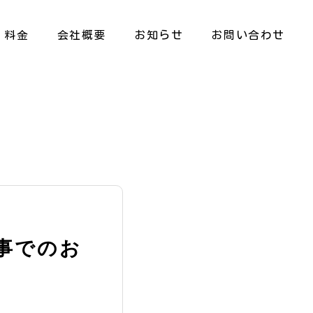
料金
会社概要
お知らせ
お問い合わせ
事でのお