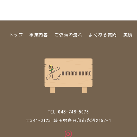
トップ
事業内容
ご依頼の流れ
よくある質問
実績
TEL 048-748-5073
〒344-0123 埼玉県春日部市永沼2152-1