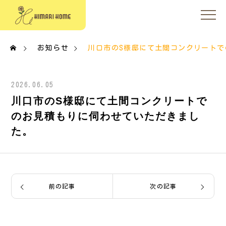
お知らせ
川口市のS様邸にて土間コンクリート
2026.06.05
川口市のS様邸にて土間コンクリートで
のお見積もりに伺わせていただきまし
た。
前の記事
次の記事