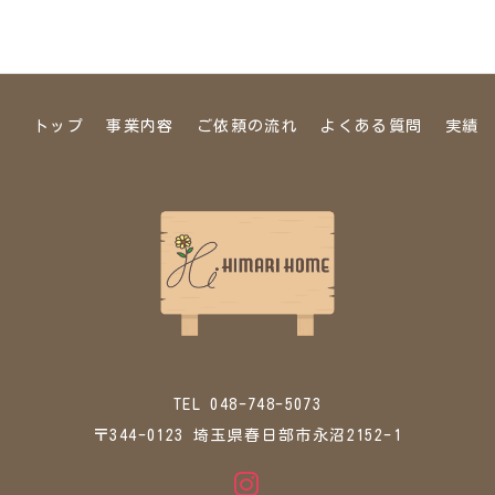
トップ
事業内容
ご依頼の流れ
よくある質問
実績
TEL 048-748-5073
〒344-0123 埼玉県春日部市永沼2152-1