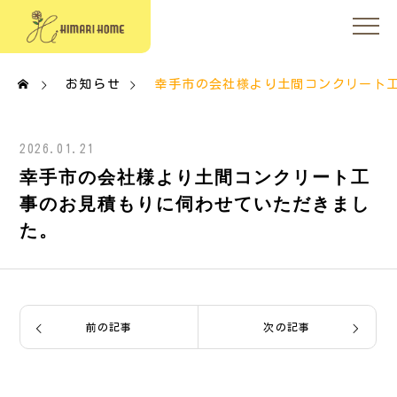
お知らせ
幸手市の会社様より土間コンクリート
2026.01.21
幸手市の会社様より土間コンクリート工
事のお見積もりに伺わせていただきまし
た。
前の記事
次の記事