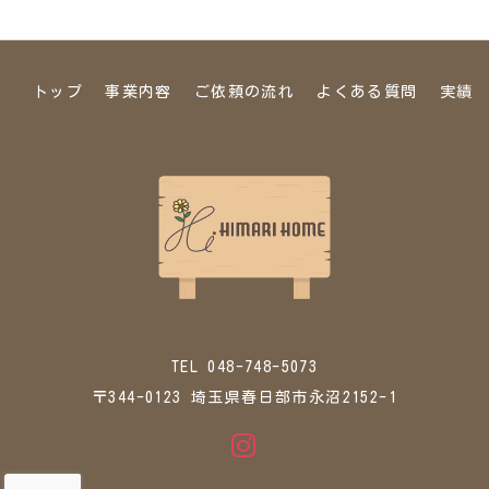
トップ
事業内容
ご依頼の流れ
よくある質問
実績
TEL 048-748-5073
〒344-0123 埼玉県春日部市永沼2152-1