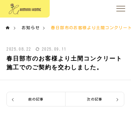
お知らせ
春日部市のお客様より土間コンクリー
2025.08.22
2025.09.11
春日部市のお客様より土間コンクリート
施工でのご契約を交わしました。
前の記事
次の記事