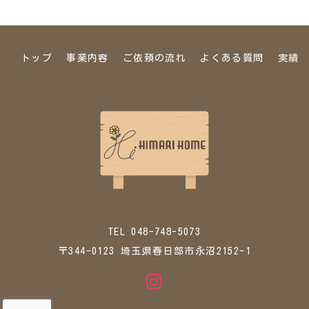
トップ
事業内容
ご依頼の流れ
よくある質問
実績
TEL 048-748-5073
〒344-0123 埼玉県春日部市永沼2152-1