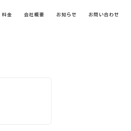
料金
会社概要
お知らせ
お問い合わせ