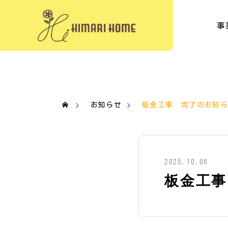
事
お知らせ
板金工事 完了のお知
2025.10.06
板金工事