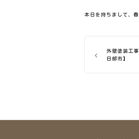
本日を持ちまして、春
外壁塗装工
日部市】