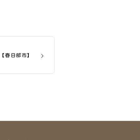
目【春日部市】