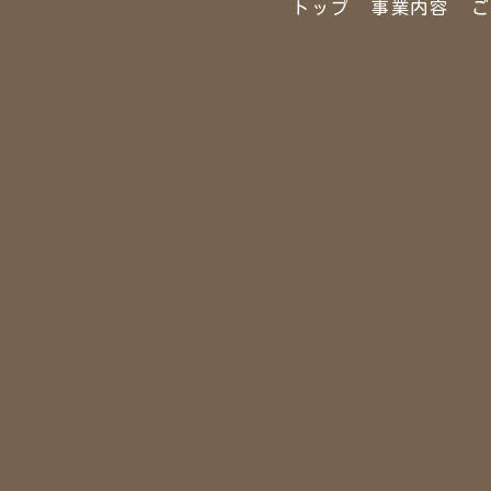
トップ
事業内容
ご