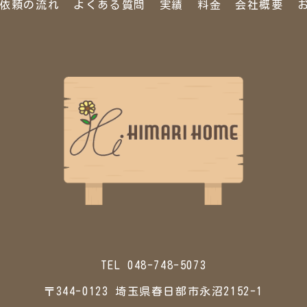
依頼の流れ
よくある質問
実績
料金
会社概要
TEL 048-748-5073
〒344-0123 埼玉県春日部市永沼2152-1