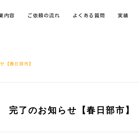
業内容
ご依頼の流れ
よくある質問
実績
らせ【春日部市】
 完了のお知らせ【春日部市】