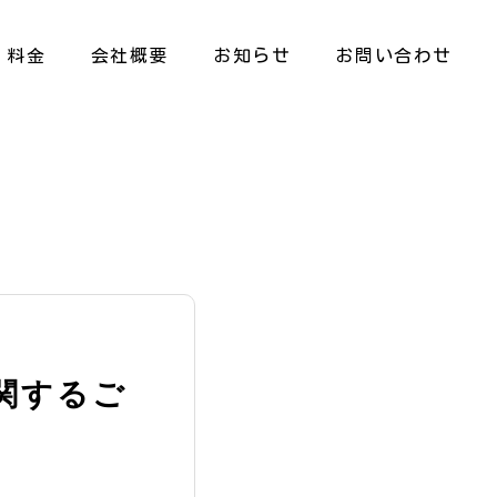
料金
会社概要
お知らせ
お問い合わせ
関するご