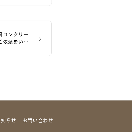
間コンクリー
ご依頼をいた
お知らせ
お問い合わせ