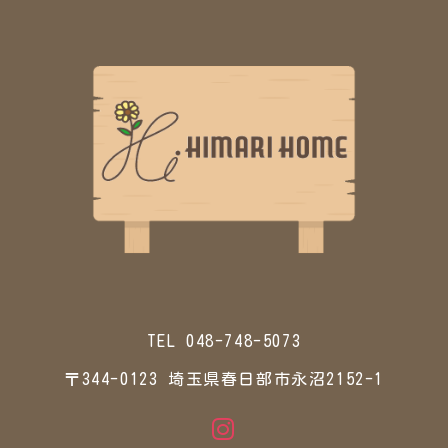
TEL 048-748-5073
〒344-0123 埼玉県春日部市永沼2152-1