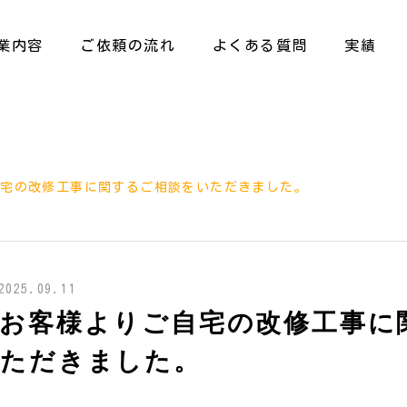
業内容
ご依頼の流れ
よくある質問
実績
自宅の改修工事に関するご相談をいただきました。
2025.09.11
のお客様よりご自宅の改修工事に
いただきました。