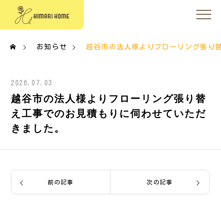
お知らせ
越谷市の法人様よりフローリング張り
2026.07.03
越谷市の法人様よりフローリング張り替
え工事でのお見積もりに伺わせていただ
きました。
前の記事
次の記事