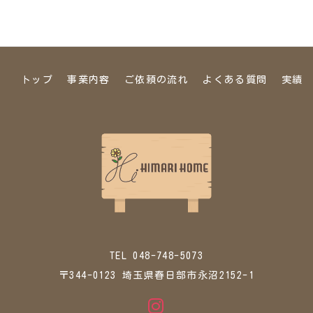
トップ
事業内容
ご依頼の流れ
よくある質問
実績
TEL 048-748-5073
〒344-0123 埼玉県春日部市永沼2152-1