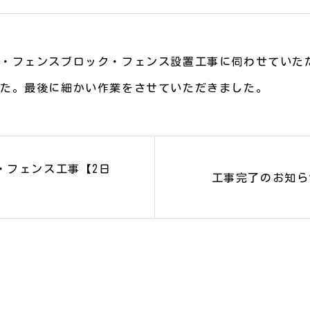
・フェンスブロック・フェンス設置工事に伺わせていた
した。最後に細かい作業をさせていただきました。
・フェンス工事【2日
工事完了のお知ら