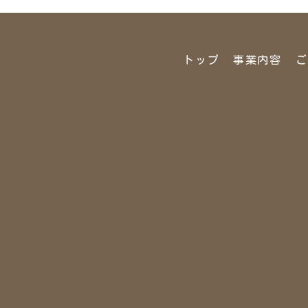
トップ
事業内容
ご