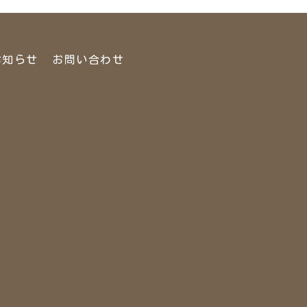
お知らせ
お問い合わせ