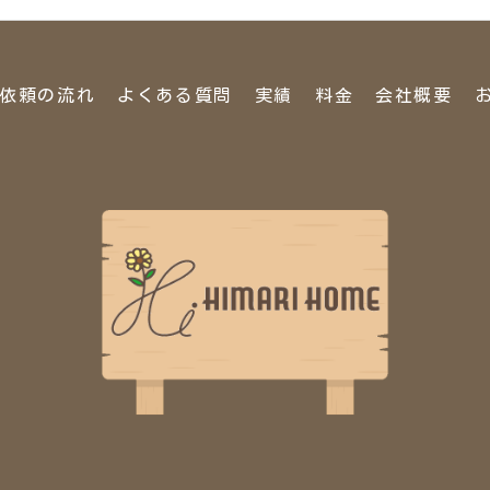
依頼の流れ
よくある質問
実績
料金
会社概要