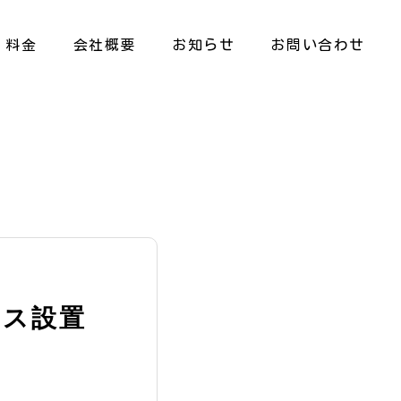
料金
会社概要
お知らせ
お問い合わせ
ンス設置