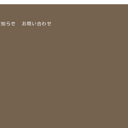
お知らせ
お問い合わせ