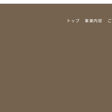
トップ
事業内容
ご