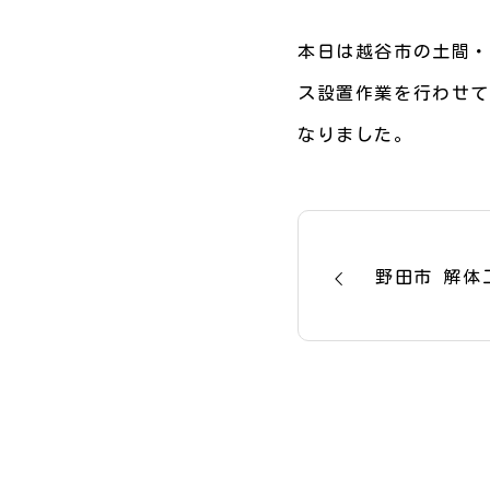
本日は越谷市の土間・
ス設置作業を行わせて
なりました。
野田市 解体