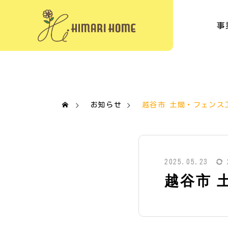
事
お知らせ
越谷市 土間・フェンス
2025.05.23
越谷市 