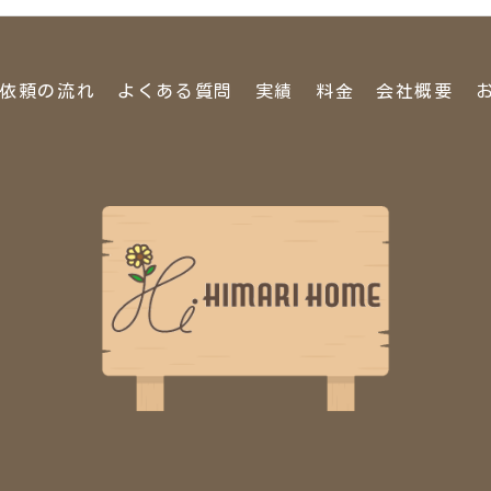
依頼の流れ
よくある質問
実績
料金
会社概要