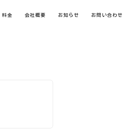
料金
会社概要
お知らせ
お問い合わせ