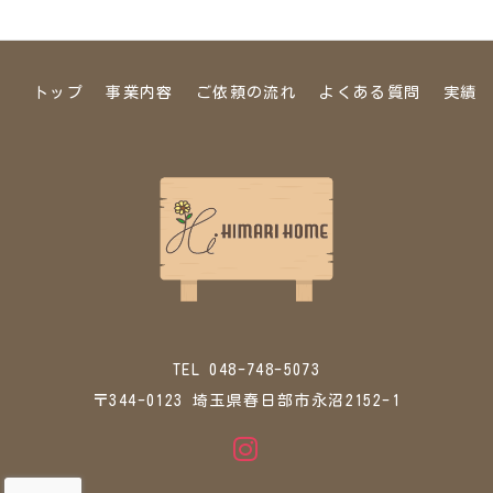
トップ
事業内容
ご依頼の流れ
よくある質問
実績
TEL 048-748-5073
〒344-0123 埼玉県春日部市永沼2152-1