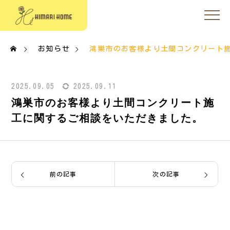
お知らせ
鴻巣市のお客様より土間コンクリート
2025.09.05
2025.09.11
鴻巣市のお客様より土間コンクリート施
工に関するご相談をいただきました。
前の記事
次の記事