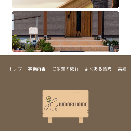
トップ
事業内容
ご依頼の流れ
よくある質問
実績