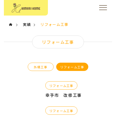
実績
リフォーム工事
リフォーム工事
外構工事
リフォーム工事
リフォーム工事
幸手市 改修工事
リフォーム工事