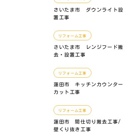
さいたま市 ダウンライト設
置工事
リフォーム工事
さいたま市 レンジフード撤
去・設置工事
リフォーム工事
蓮田市 キッチンカウンター
カット工事
リフォーム工事
蓮田市 間仕切り撤去工事/
壁くり抜き工事