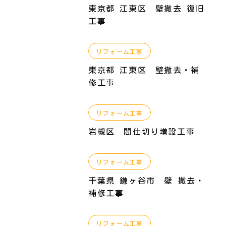
東京都 江東区 壁撤去 復旧
工事
リフォーム工事
東京都 江東区 壁撤去・補
修工事
リフォーム工事
岩槻区 間仕切り増設工事
リフォーム工事
千葉県 鎌ヶ谷市 壁 撤去・
補修工事
リフォーム工事