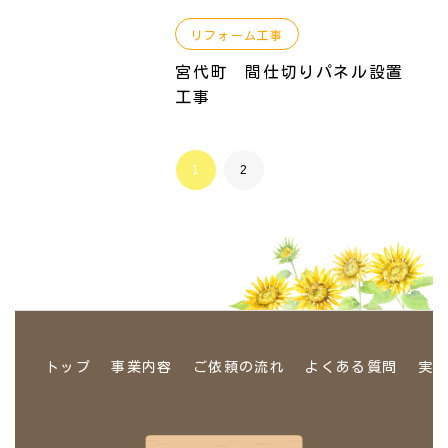
リフォーム工事
宮代町 間仕切りパネル設置
工事
1
2
トップ
事業内容
ご依頼の流れ
よくある質問
実